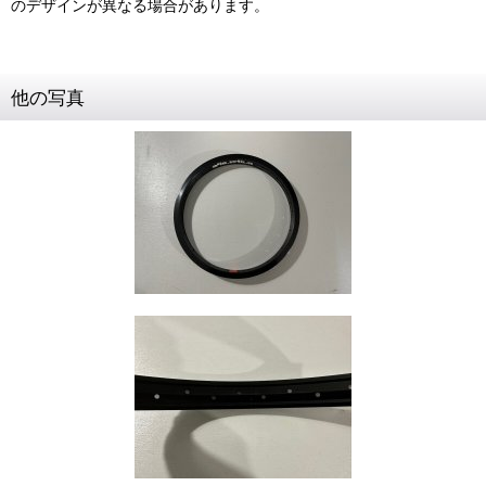
のデザインが異なる場合があります。
他の写真