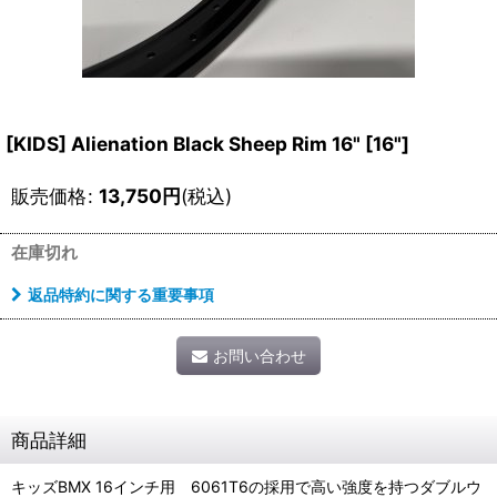
[KIDS] Alienation Black Sheep Rim 16" [16"]
販売価格
:
13,750
円
(税込)
在庫切れ
返品特約に関する重要事項
お問い合わせ
商品詳細
キッズBMX 16インチ用 6061T6の採用で高い強度を持つダブルウ