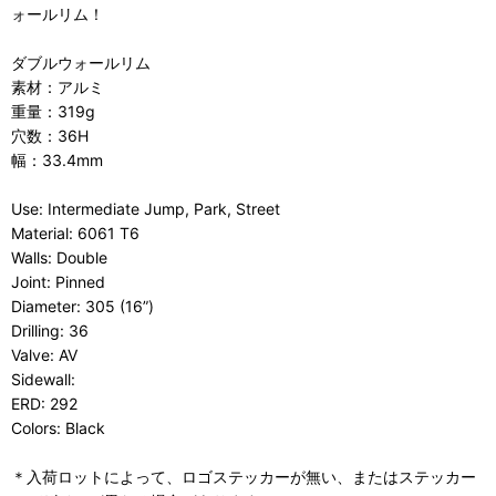
ォールリム！
ダブルウォールリム
素材：アルミ
重量：319g
穴数：36H
幅：33.4mm
Use: Intermediate Jump, Park, Street
Material: 6061 T6
Walls: Double
Joint: Pinned
Diameter: 305 (16”)
Drilling: 36
Valve: AV
Sidewall:
ERD: 292
Colors: Black
＊入荷ロットによって、ロゴステッカーが無い、またはステッカー