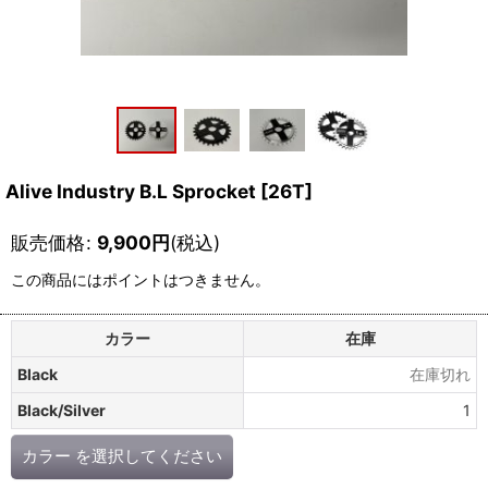
Alive Industry B.L Sprocket [26T]
販売価格
:
9,900
円
(税込)
この商品にはポイントはつきません。
カラー
在庫
Black
在庫切れ
Black/Silver
1
カラー
を選択してください