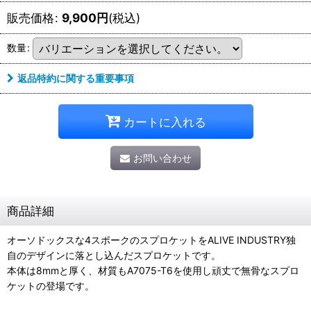
販売価格
:
9,900
円
(税込)
数量
:
返品特約に関する重要事項
カートに入れる
お問い合わせ
商品詳細
オーソドックスな4スポークのスプロケットをALIVE INDUSTRY独
自のデザインに落とし込んだスプロケットです。
本体は8mmと厚く、材質もA7075-T6を使用し頑丈で無骨なスプロ
ケットの登場です。