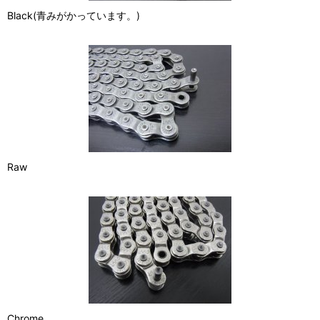
Black(青みがかっています。)
Raw
Chrome