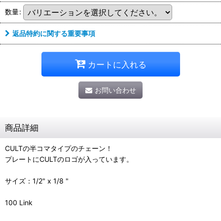
数量
:
返品特約に関する重要事項
カートに入れる
お問い合わせ
商品詳細
CULTの半コマタイプのチェーン！
プレートにCULTのロゴが入っています。
サイズ：1/2" x 1/8 "
100 Link