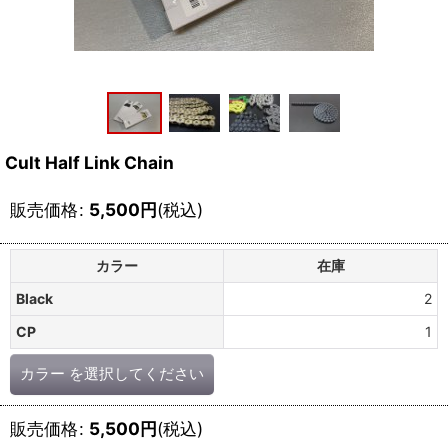
Cult Half Link Chain
販売価格
:
5,500
円
(税込)
カラー
在庫
Black
2
CP
1
カラー
を選択してください
販売価格
:
5,500
円
(税込)