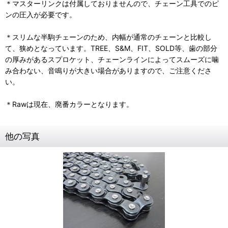
＊マスターリンクは付属しておりませんので、チェーン工具でのピ
ンの圧入が必要です。
＊スリムな半駒チェーンのため、内幅が通常のチェーンと比較し
て、狭めとなっています。TREE、S&M、FIT、SOLD等、歯の部分
の厚みがあるスプロケット、チェーンラインによってスムーズに噛
み合わない、音鳴りが大きい場合がありますので、ご注意くださ
い。
＊Rawは現在、廃番カラーとなります。
他の写真