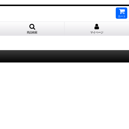
カート
商品検索
マイページ