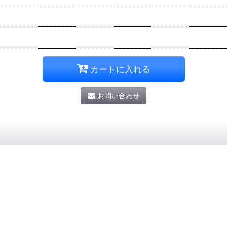
カートに入れる
お問い合わせ