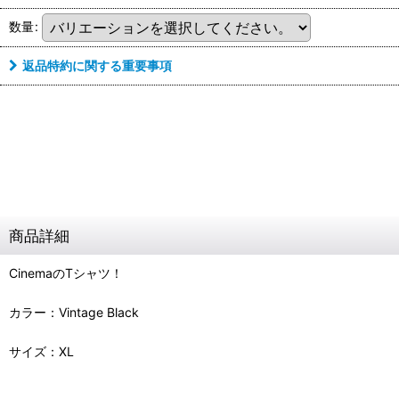
数量
:
返品特約に関する重要事項
商品詳細
CinemaのTシャツ！
カラー：Vintage Black
サイズ：XL