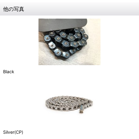
他の写真
Black
Silver(CP)