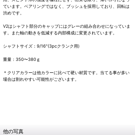
ています。ベアリングではなく、ブッシュを採用しており、回転は
渋めです。
V2はシャフト部分のキャップにはグレーの組み合わせになっていま
す。また軸の動きを低減する内部構成に変更されています。
シャフトサイズ：9/16"(3pcクランク用)
重量：350〜380ｇ
＊クリアカラーは他カラーに比べて硬い材質です。当てる事が多い
場合は割れやすい可能性がございます。
他の写真