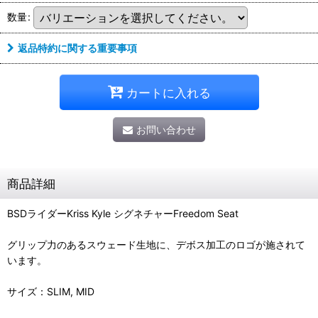
数量
:
返品特約に関する重要事項
カートに入れる
お問い合わせ
商品詳細
BSDライダーKriss Kyle シグネチャーFreedom Seat
グリップ力のあるスウェード生地に、デボス加工のロゴが施されて
います。
サイズ：SLIM, MID