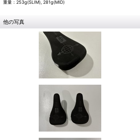
重量：253g(SLIM), 281g(MID)
他の写真