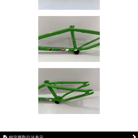
特定商取引法表示