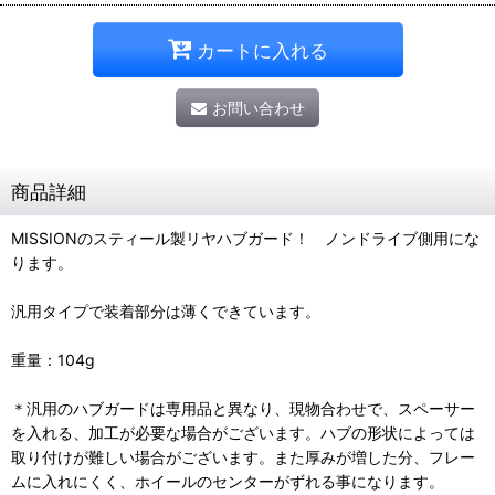
カートに入れる
お問い合わせ
商品詳細
MISSIONのスティール製リヤハブガード！ ノンドライブ側用にな
ります。
汎用タイプで装着部分は薄くできています。
重量：104g
＊汎用のハブガードは専用品と異なり、現物合わせで、スペーサー
を入れる、加工が必要な場合がございます。ハブの形状によっては
取り付けが難しい場合がございます。また厚みが増した分、フレー
ムに入れにくく、ホイールのセンターがずれる事になります。