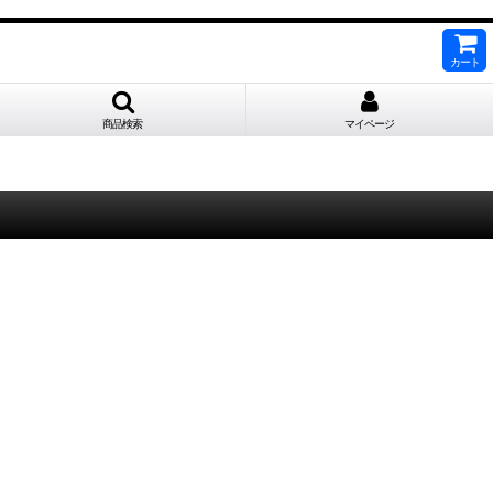
カート
商品検索
マイページ