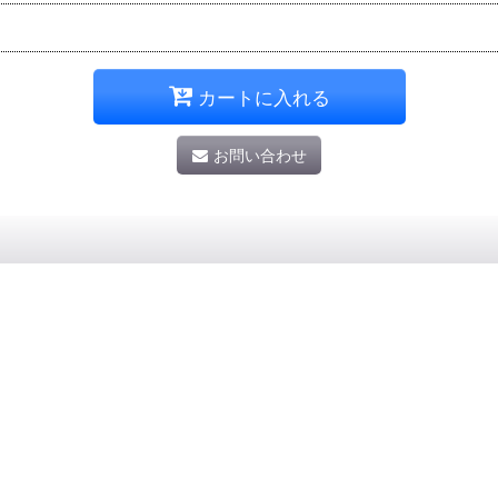
カートに入れる
お問い合わせ
。