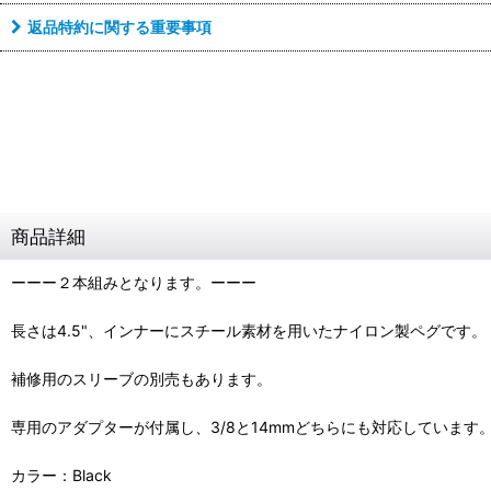
返品特約に関する重要事項
商品詳細
ーーー２本組みとなります。ーーー
長さは4.5"、インナーにスチール素材を用いたナイロン製ペグです。
補修用のスリーブの別売もあります。
専用のアダプターが付属し、3/8と14mmどちらにも対応しています
カラー：Black