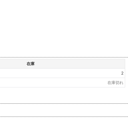
在庫
2
在庫切れ