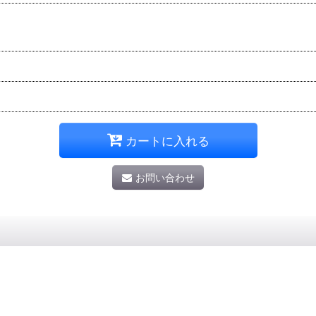
カートに入れる
お問い合わせ