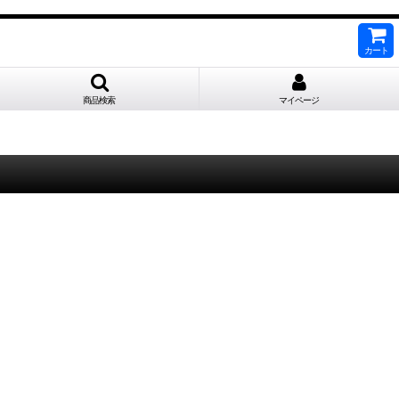
カート
商品検索
マイページ