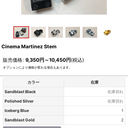
Cinema Martinez Stem
販売価格
:
9,350
円
～10,450
円
(税込)
オプションにより価格が変わる場合もあります。
カラー
在庫
Sandblast Black
在庫切れ
Polished Silver
在庫切れ
Iceberg Blue
1
Sandblast Gold
2