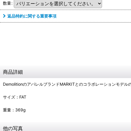
数量
:
返品特約に関する重要事項
商品詳細
DemolitionのアパレルブランドMARKITとのコラボレーションモ
サイズ：FAT
重量：369g
他の写真