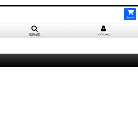
カート
商品検索
マイページ