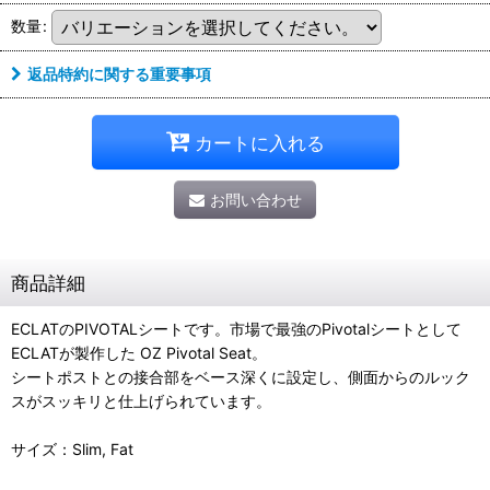
数量
:
返品特約に関する重要事項
カートに入れる
お問い合わせ
商品詳細
ECLATのPIVOTALシートです。市場で最強のPivotalシートとして
ECLATが製作した OZ Pivotal Seat。
シートポストとの接合部をベース深くに設定し、側面からのルック
スがスッキリと仕上げられています。
サイズ：Slim, Fat