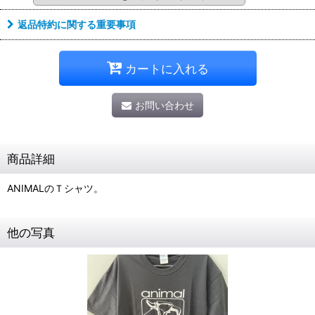
返品特約に関する重要事項
カートに入れる
お問い合わせ
商品詳細
ANIMALのＴシャツ。
他の写真