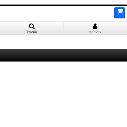
カート
商品検索
マイページ