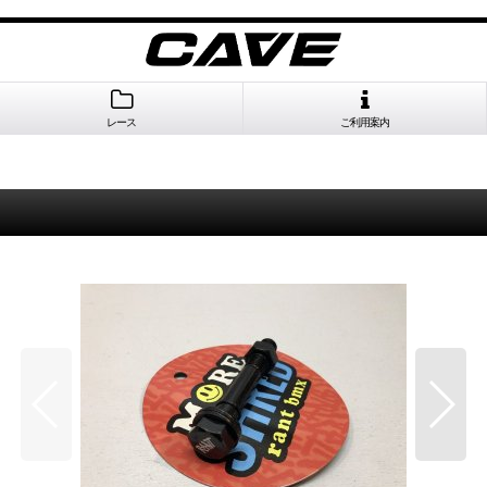
レース
ご利用案内