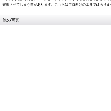
破損させてしまう事があります。こちらはプロ向けの工具ではありま
他の写真