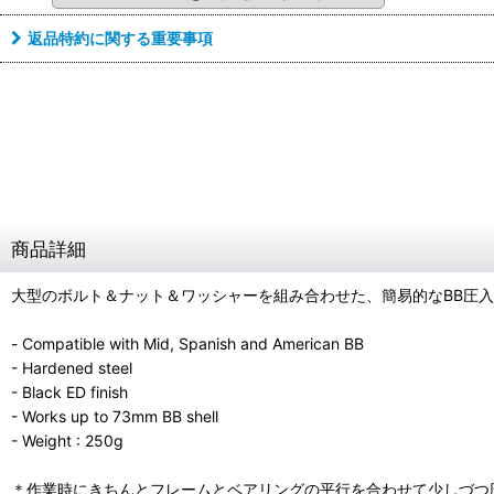
返品特約に関する重要事項
商品詳細
大型のボルト＆ナット＆ワッシャーを組み合わせた、簡易的なBB圧
- Compatible with Mid, Spanish and American BB
- Hardened steel
- Black ED finish
- Works up to 73mm BB shell
- Weight : 250g
＊作業時にきちんとフレームとベアリングの平行を合わせて少しづつ