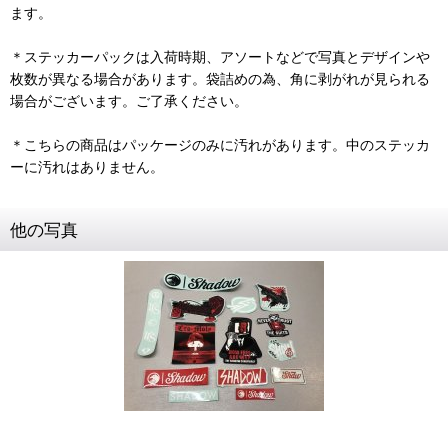
ます。
＊ステッカーパックは入荷時期、アソートなどで写真とデザインや
枚数が異なる場合があります。袋詰めの為、角に剥がれが見られる
場合がございます。ご了承ください。
＊こちらの商品はパッケージのみに汚れがあります。中のステッカ
ーに汚れはありません。
他の写真