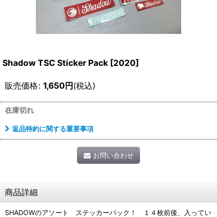
Shadow TSC Sticker Pack [2020]
販売価格
:
1,650
円
(税込)
在庫切れ
返品特約に関する重要事項
お問い合わせ
商品詳細
SHADOWのアソート ステッカーパック！ １４枚前後、入ってい