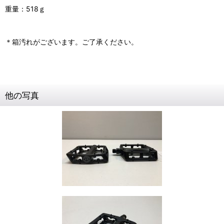
重量：518ｇ
＊箱汚れがございます。ご了承ください。
他の写真