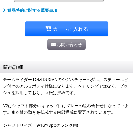
返品特約に関する重要事項
カートに入れる
お問い合わせ
商品詳細
チームライダーTOM DUGANのシグネチャーペダル。スティールピ
ン付きのアルミボディ仕様になります。ベアリングではなく、ブッ
シュを採用しており、回転は渋めです。
V2はシャフト部分のキャップにはグレーの組み合わせになっていま
す。また軸の動きを低減する内部構成に変更されています。
シャフトサイズ：9/16"(3pcクランク用)