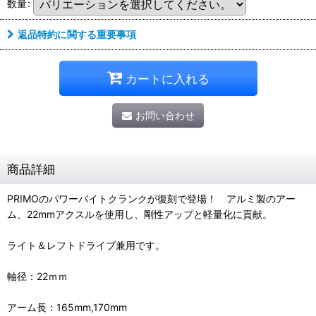
数量
:
返品特約に関する重要事項
カートに入れる
お問い合わせ
商品詳細
PRIMOのパワーバイトクランクが復刻で登場！ アルミ製のアー
ム、22mmアクスルを使用し、剛性アップと軽量化に貢献。
ライト＆レフトドライブ兼用です。
軸径：22ｍｍ
アーム長：165mm,170mm