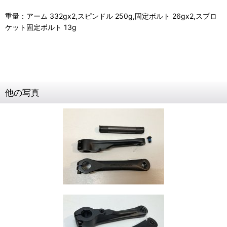
重量：アーム 332gx2,スピンドル 250g,固定ボルト 26gx2,スプロ
ケット固定ボルト 13g
他の写真