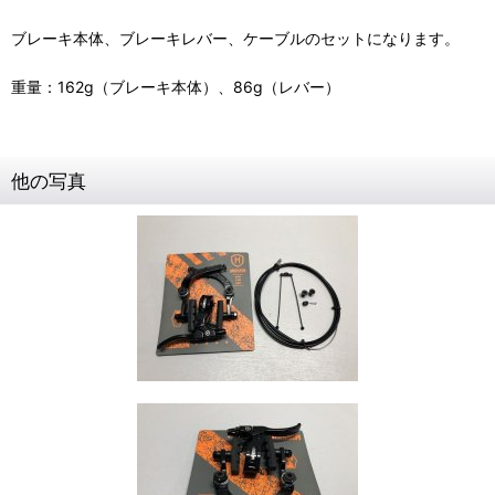
ブレーキ本体、ブレーキレバー、ケーブルのセットになります。
重量：162g（ブレーキ本体）、86g（レバー）
他の写真