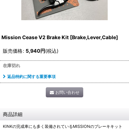
Mission Cease V2 Brake Kit [Brake,Lever,Cable]
販売価格
:
5,940
円
(税込)
在庫切れ
返品特約に関する重要事項
お問い合わせ
商品詳細
KINKの完成車にも多く装備されているMISSIONのブレーキキット