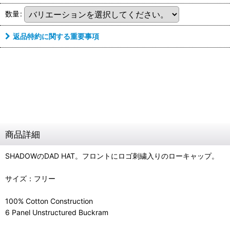
数量
:
返品特約に関する重要事項
商品詳細
SHADOWのDAD HAT。フロントにロゴ刺繍入りのローキャップ。
サイズ：フリー
100% Cotton Construction
6 Panel Unstructured Buckram