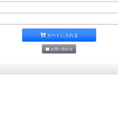
カートに入れる
お問い合わせ