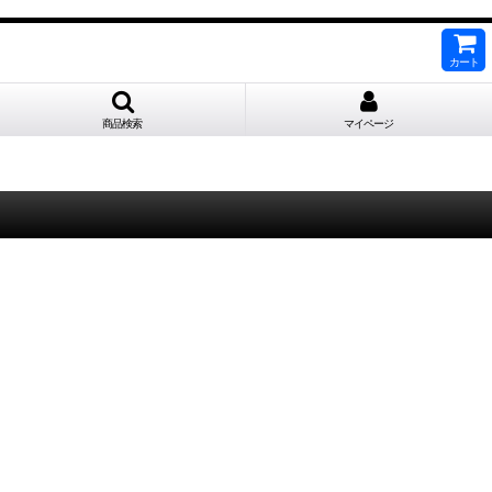
カート
商品検索
マイページ