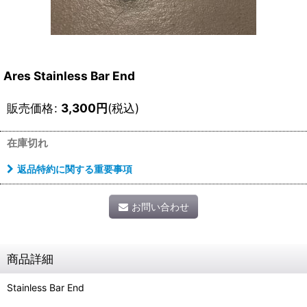
Ares Stainless Bar End
販売価格
:
3,300
円
(税込)
在庫切れ
返品特約に関する重要事項
お問い合わせ
商品詳細
Stainless Bar End