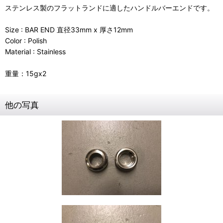
ステンレス製のフラットランドに適したハンドルバーエンドです。
Size : BAR END 直径33mm x 厚さ12mm
Color : Polish
Material : Stainless
重量：15gx2
他の写真