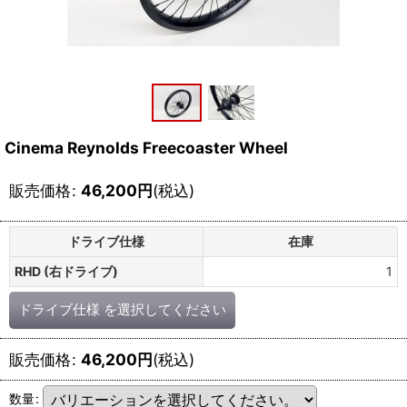
Cinema Reynolds Freecoaster Wheel
販売価格
:
46,200
円
(税込)
ドライブ仕様
在庫
RHD (右ドライブ)
1
ドライブ仕様
を選択してください
販売価格
:
46,200
円
(税込)
数量
: