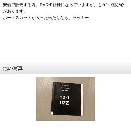
安価で販売する為、DVD-R仕様になっていますが、もう1つ遊び心
があります。
ボーナスカットが入った当たりなら、ラッキー！
他の写真