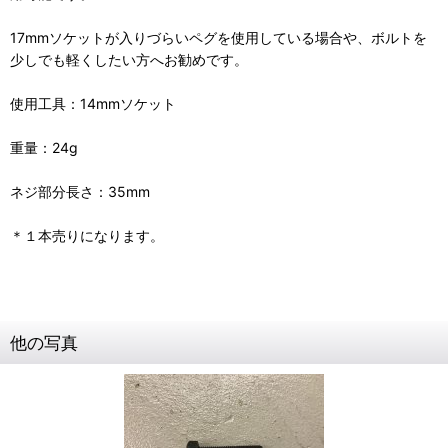
17mmソケットが入りづらいペグを使用している場合や、ボルトを
少しでも軽くしたい方へお勧めです。
使用工具：14mmソケット
重量：24g
ネジ部分長さ：35mm
＊１本売りになります。
他の写真