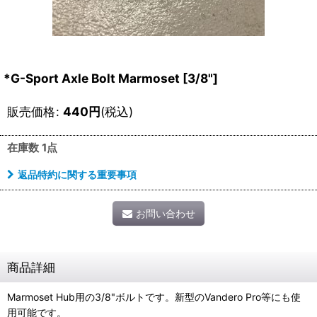
*G-Sport Axle Bolt Marmoset [3/8"]
販売価格
:
440
円
(税込)
在庫数 1点
返品特約に関する重要事項
お問い合わせ
商品詳細
Marmoset Hub用の3/8"ボルトです。新型のVandero Pro等にも使
用可能です。