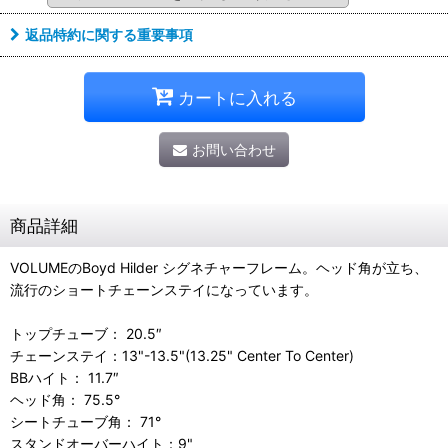
返品特約に関する重要事項
カートに入れる
お問い合わせ
商品詳細
VOLUMEのBoyd Hilder シグネチャーフレーム。ヘッド角が立ち、
流行のショートチェーンステイになっています。
トップチューブ： 20.5″
チェーンステイ：13"-13.5"(13.25" Center To Center)
BBハイト： 11.7″
ヘッド角： 75.5°
シートチューブ角： 71°
スタンドオーバーハイト：9"