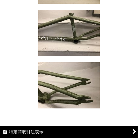
特定商取引法表示