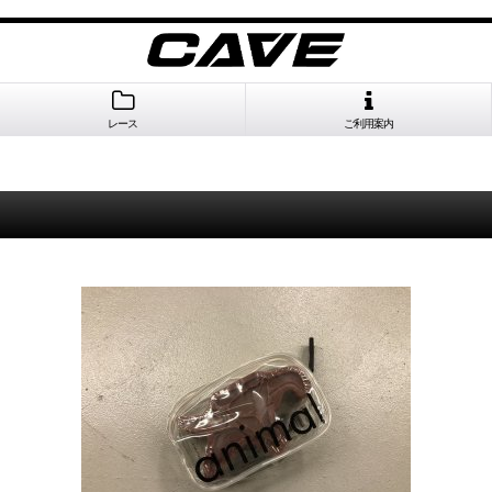
レース
ご利用案内