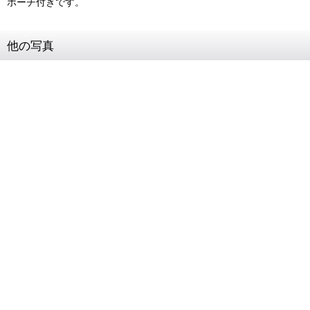
ポーチ付きです。
他の写真