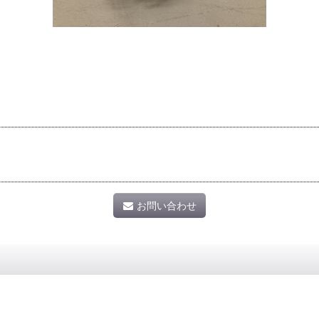
お問い合わせ