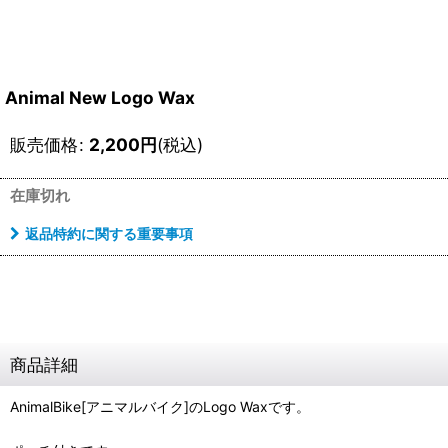
Animal New Logo Wax
販売価格
:
2,200
円
(税込)
在庫切れ
返品特約に関する重要事項
商品詳細
AnimalBike[アニマルバイク]のLogo Waxです。