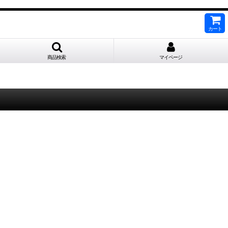
カート
商品検索
マイページ