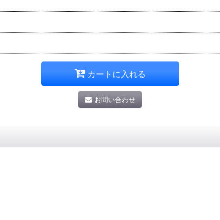
カートに入れる
お問い合わせ