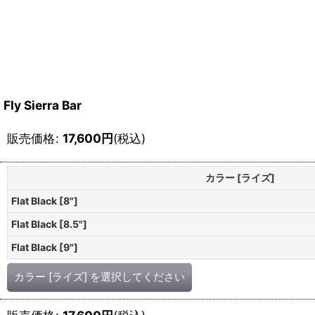
Fly Sierra Bar
販売価格
:
17,600
円
(税込)
カラー [ライズ]
Flat Black [8"]
Flat Black [8.5"]
Flat Black [9"]
カラー [ライズ]
を選択してください