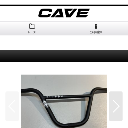
レース
ご利用案内