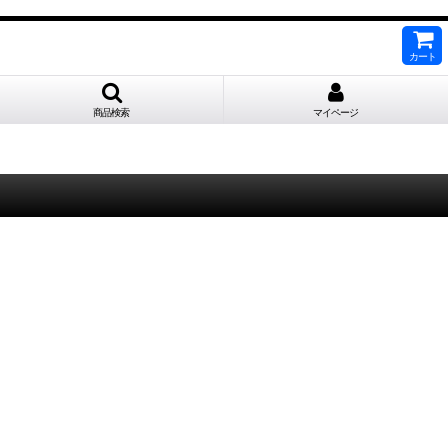
カート
商品検索
マイページ