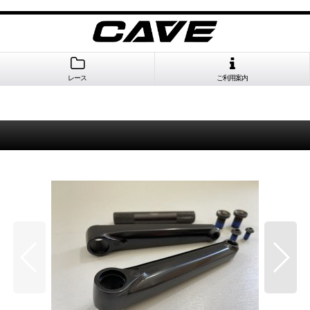
レース
ご利用案内