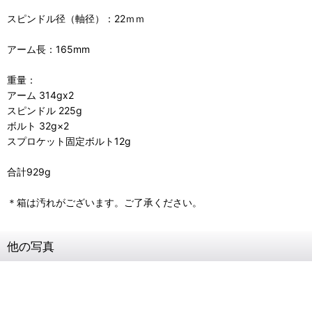
スピンドル径（軸径）：22ｍｍ
アーム長：165mm
重量：
アーム 314gx2
スピンドル 225g
ボルト 32g×2
スプロケット固定ボルト12g
合計929g
＊箱は汚れがございます。ご了承ください。
他の写真