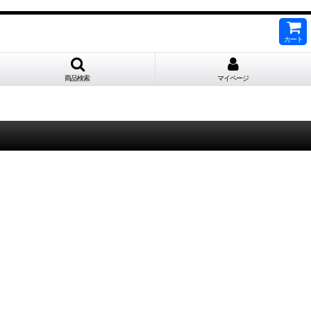
カート
商品検索
マイページ