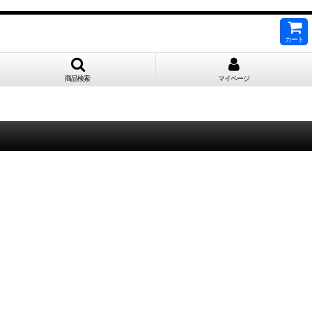
カート
商品検索
マイページ