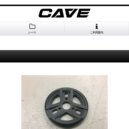
レース
ご利用案内