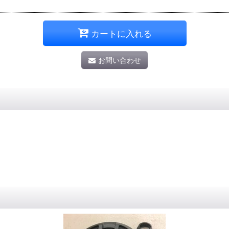
カートに入れる
お問い合わせ