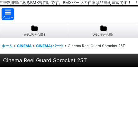
*神奈川県にあるBMX専門店です。BMXパーツの在庫は品揃え豊富です！ *
メニュー
カテゴリから探す
ブランドから探す
ホーム
>
CINEMA
>
CINEMA/パーツ
>
Cinema Reel Guard Sprocket 25T
Cinema Reel Guard Sprocket 25T