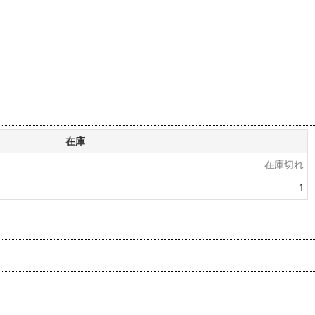
在庫
在庫切れ
1