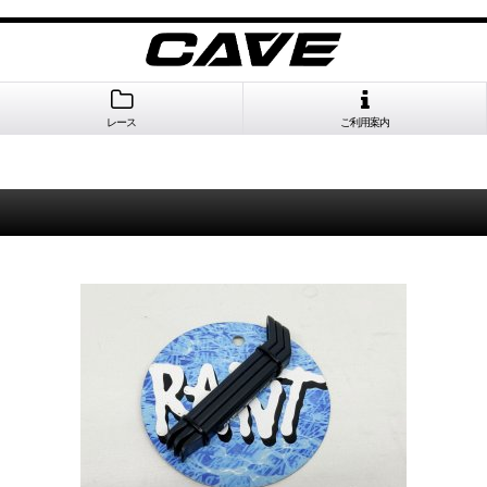
レース
ご利用案内