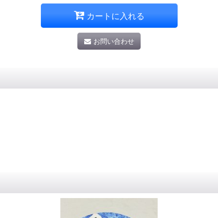
カートに入れる
お問い合わせ