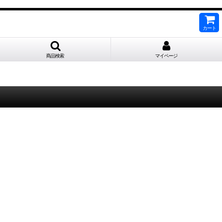
カート
商品検索
マイページ