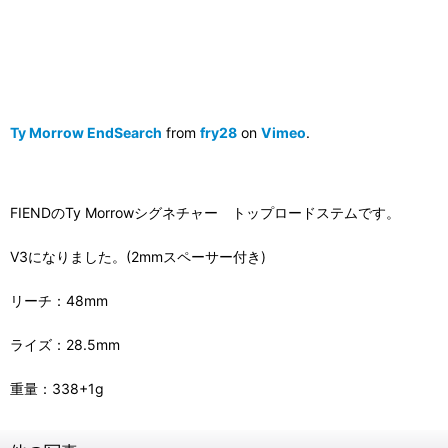
Ty Morrow EndSearch
from
fry28
on
Vimeo
.
FIENDのTy Morrowシグネチャー トップロードステムです。
V3になりました。(2mmスペーサー付き)
リーチ：48mm
ライズ：28.5mm
重量：338+1g