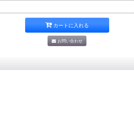
カートに入れる
お問い合わせ