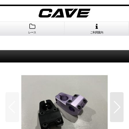
レース
ご利用案内