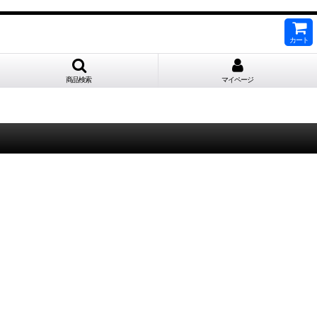
カート
商品検索
マイページ