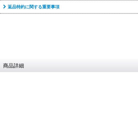
返品特約に関する重要事項
商品詳細