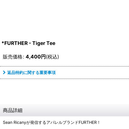
*FURTHER - Tiger Tee
販売価格
:
4,400
円
(税込)
返品特約に関する重要事項
商品詳細
Sean Ricanyが発信するアパレルブランドFURTHER！