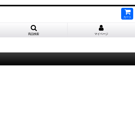
カート
商品検索
マイページ