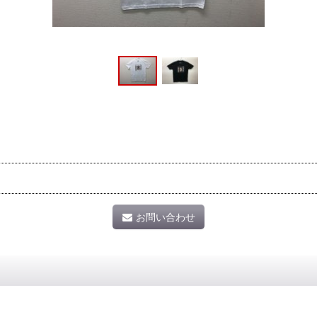
お問い合わせ