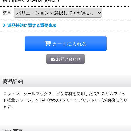
数量
:
返品特約に関する重要事項
カートに入れる
お問い合わせ
商品詳細
コットン、クールマックス、ピケ素材を使用した長袖スリムフィッ
ト軽量ジャージ。SHADOWのスクリーンプリントロゴが前後に入り
ます。