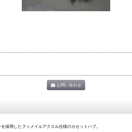
お問い合わせ
) ドライバーを採用したフィメイルアクスル仕様のカセットハブ。