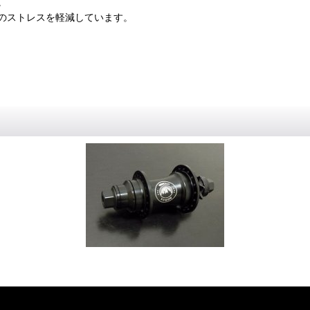
。
のストレスを軽減しています。