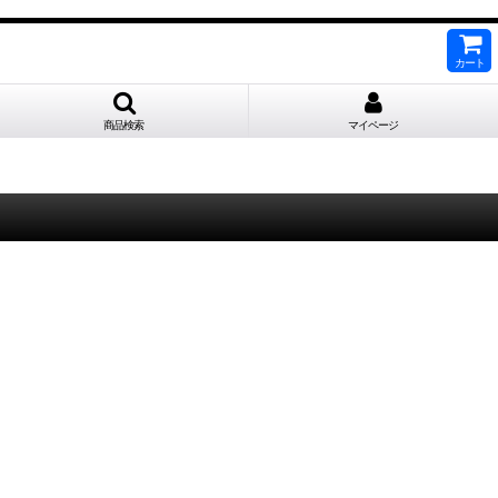
カート
商品検索
マイページ