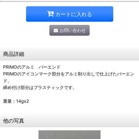
カートに入れる
お問い合わせ
商品詳細
PRIMOのアルミ バーエンド
PRIMOのアイコンマーク部分をアルミ削り出しで仕上げたバーエン
ド。
締め付け部分はプラスティックです。
重量：14gx2
他の写真