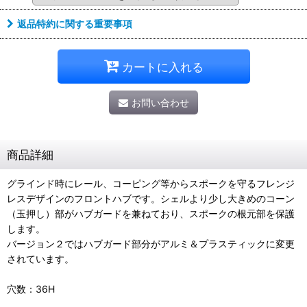
返品特約に関する重要事項
カートに入れる
お問い合わせ
商品詳細
グラインド時にレール、コーピング等からスポークを守るフレンジ
レスデザインのフロントハブです。シェルより少し大きめのコーン
（玉押し）部がハブガードを兼ねており、スポークの根元部を保護
します。
バージョン２ではハブガード部分がアルミ＆プラスティックに変更
されています。
穴数：36H