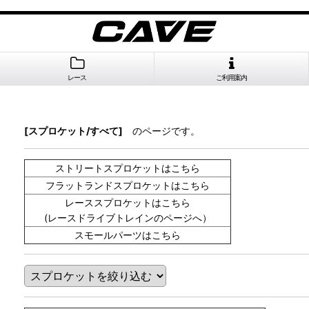
レース
ご利用案内
[スプロケット/すべて]
のページです。
ストリートスプロケットはこちら
フラットランドスプロケットはこちら
レーススプロケットはこちら
(レースドライブトレインのページへ）
スモールパーツはこちら