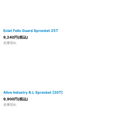
Eclat Felix Guard Sprocket 25T
9,240
円
(税込)
在庫切れ
Alive Industry B.L Sprocket [30T]
9,900
円
(税込)
在庫切れ