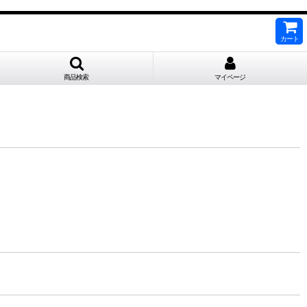
カート
商品検索
マイページ