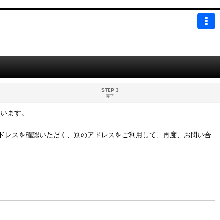
STEP 3
完了
ざいます。
ドレスを確認いただく、別のアドレスをご利用して、再度、お問い合