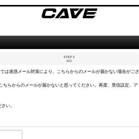
STEP 2
確認
っては迷惑メール対策により、こちらからのメールが届かない場合がご
こちらからのメールが届かないと思ってください。再度、受信設定、ア
ださい。