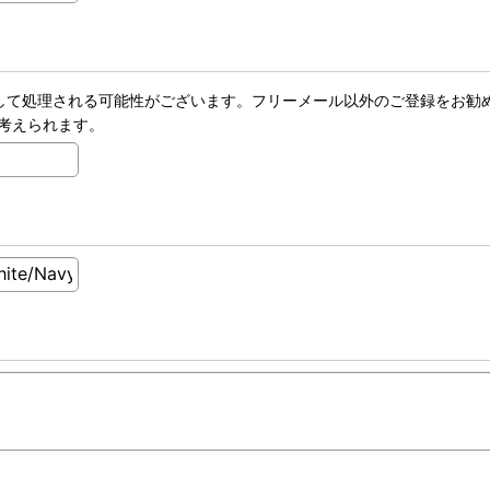
ールとして処理される可能性がございます。フリーメール以外のご登録をお勧
考えられます。