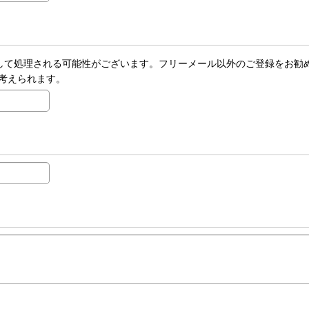
ールとして処理される可能性がございます。フリーメール以外のご登録をお勧
考えられます。