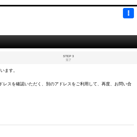
STEP 3
完了
ざいます。
ドレスを確認いただく、別のアドレスをご利用して、再度、お問い合