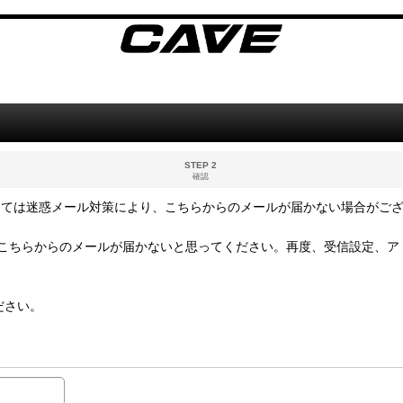
STEP 2
確認
っては迷惑メール対策により、こちらからのメールが届かない場合がご
こちらからのメールが届かないと思ってください。再度、受信設定、ア
ださい。