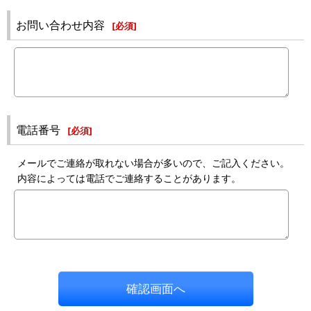
お問い合わせ内容
[
必須
]
電話番号
[
必須
]
メールでご連絡が取れない場合が多いので、ご記入ください。
内容によっては電話でご連絡することがあります。
確認画面へ