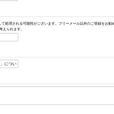
ールとして処理される可能性がございます。フリーメール以外のご登録をお勧
考えられます。