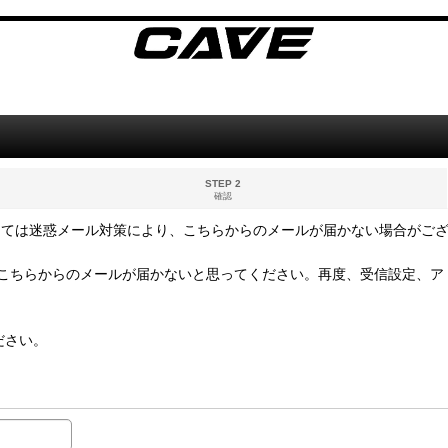
STEP 2
確認
っては迷惑メール対策により、こちらからのメールが届かない場合がご
こちらからのメールが届かないと思ってください。再度、受信設定、ア
ださい。