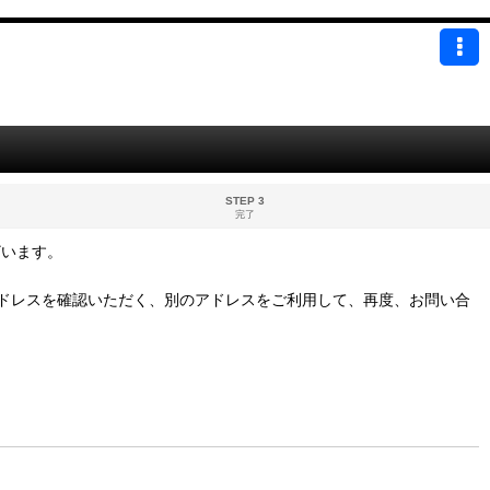
STEP 3
完了
ざいます。
ドレスを確認いただく、別のアドレスをご利用して、再度、お問い合