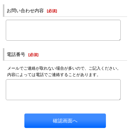
お問い合わせ内容
[
必須
]
電話番号
[
必須
]
メールでご連絡が取れない場合が多いので、ご記入ください。
内容によっては電話でご連絡することがあります。
確認画面へ